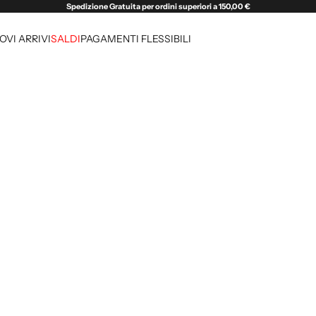
Spedizione Gratuita per ordini superiori a 150,00 €
OVI ARRIVI
SALDI
PAGAMENTI FLESSIBILI