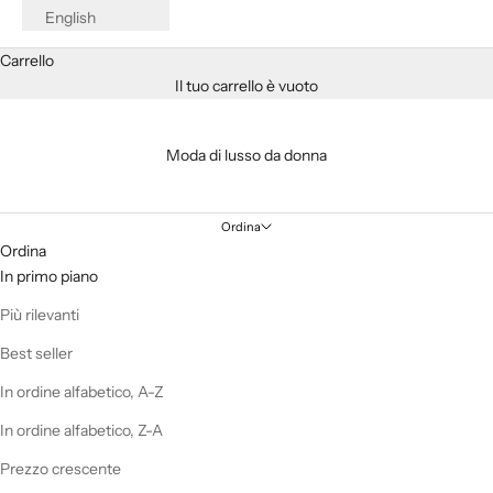
English
Carrello
Il tuo carrello è vuoto
Moda di lusso da donna
Ordina
Ordina
In primo piano
Più rilevanti
Best seller
In ordine alfabetico, A-Z
In ordine alfabetico, Z-A
Prezzo crescente